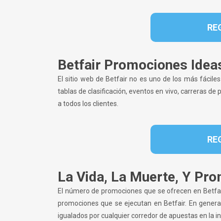
RE
Betfair Promociones Idea
El sitio web de Betfair no es uno de los más fácile
tablas de clasificación, eventos en vivo, carreras de
a todos los clientes.
RE
La Vida, La Muerte, Y Pro
El número de promociones que se ofrecen en Betfai
promociones que se ejecutan en Betfair. En general
igualados por cualquier corredor de apuestas en la in