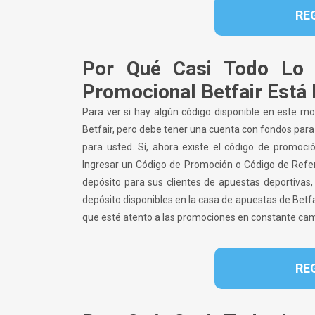
RE
Por Qué Casi Todo Lo 
Promocional Betfair Está
Para ver si hay algún código disponible en este mo
Betfair, pero debe tener una cuenta con fondos par
para usted. Sí, ahora existe el código de promoci
Ingresar un Código de Promoción o Código de Refer
depósito para sus clientes de apuestas deportivas,
depósito disponibles en la casa de apuestas de Betfa
que esté atento a las promociones en constante cam
RE