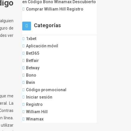
igo
en Código Bono Winamax Descubierto
Comprar William Hill Registro
alguien
Categorías
eguro de
edes ver
1xbet
Aplicación móvil
Bet365
Betfair
Betway
Bono
Bwin
Código promocional
 que me
Iniciar sesión
ral. La
Registro
 Contras
William Hill
 línea.
Winamax
utilizar