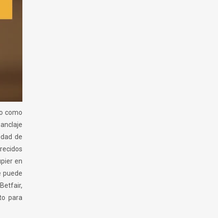
to como
 anclaje
edad de
frecidos
upier en
ue puede
etfair,
to para