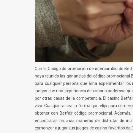
Con el Código de promoción de intercambio de Betf
haya reunido las ganancias del código promocional Be
para cualquier persona que ama experimentar los m
juegos con una experiencia de usuario poderosa que
por otras casas de la competencia. El casino Betfa
vivo. Cualquiera sea la forma que elija para comen
obtener con Betfair código promocional. Además,
encontrarás muchas maneras de disfrutar de incre
comenzar a jugar sus juegos de casino favoritos de B