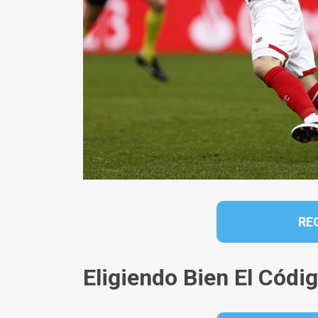
RE
Eligiendo Bien El Códi