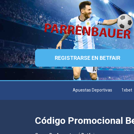
REGISTRARSE EN BETFAIR
Apuestas Deportivas
1xbet
Código Promocional Be